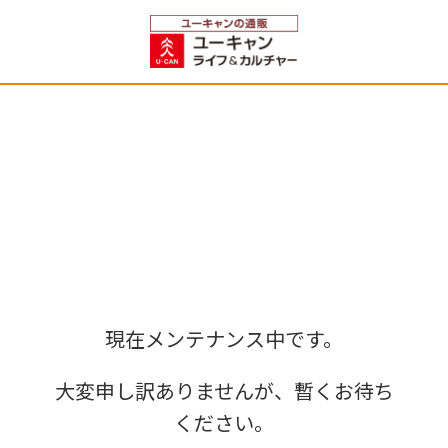
現在メンテナンス中です。
大変申し訳ありませんが、暫くお待ち
ください。