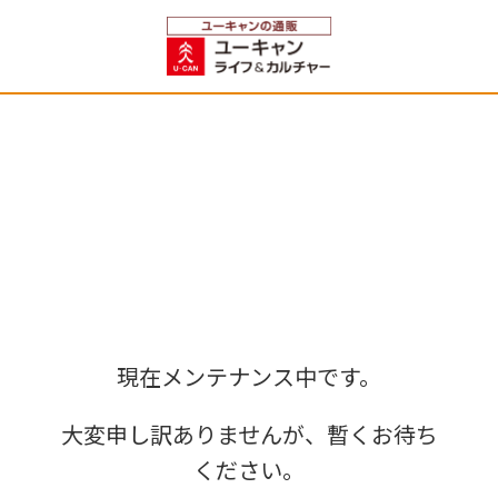
現在メンテナンス中です。
大変申し訳ありませんが、暫くお待ち
ください。