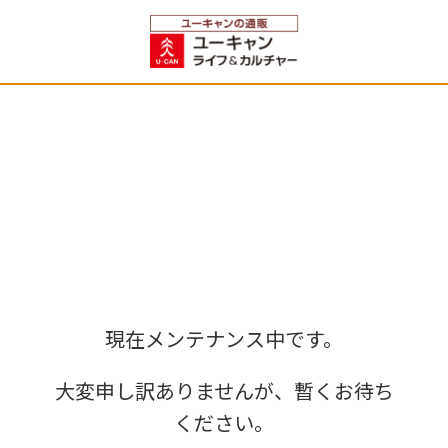
現在メンテナンス中です。
大変申し訳ありませんが、暫くお待ち
ください。