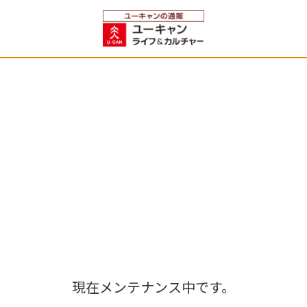
現在メンテナンス中です。