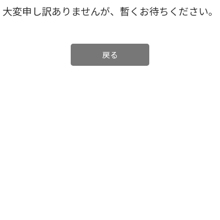
大変申し訳ありませんが、暫くお待ちください。
戻る