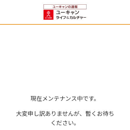
現在メンテナンス中です。
大変申し訳ありませんが、暫くお待ち
ください。