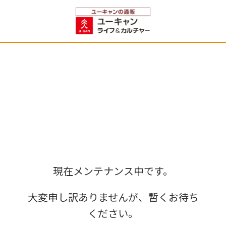
現在メンテナンス中です。
大変申し訳ありませんが、暫くお待ち
ください。