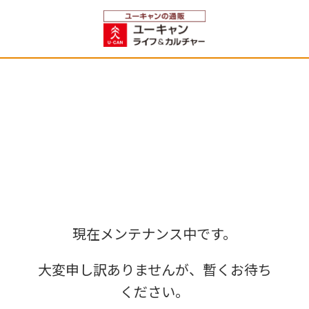
現在メンテナンス中です。
大変申し訳ありませんが、暫くお待ち
ください。