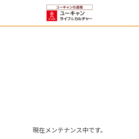
現在メンテナンス中です。