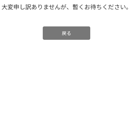
大変申し訳ありませんが、暫くお待ちください。
戻る