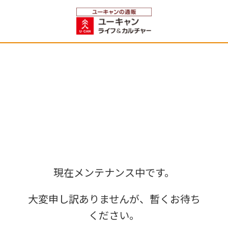
現在メンテナンス中です。
大変申し訳ありませんが、暫くお待ち
ください。