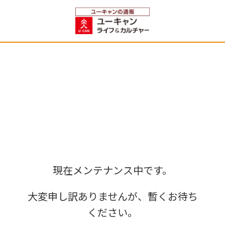
現在メンテナンス中です。
大変申し訳ありませんが、暫くお待ち
ください。