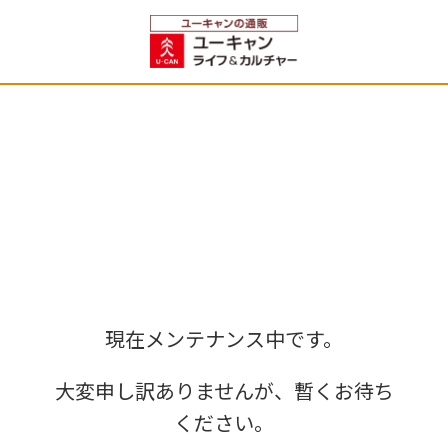
現在メンテナンス中です。
大変申し訳ありませんが、暫くお待ち
ください。