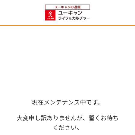
現在メンテナンス中です。
大変申し訳ありませんが、暫くお待ち
ください。