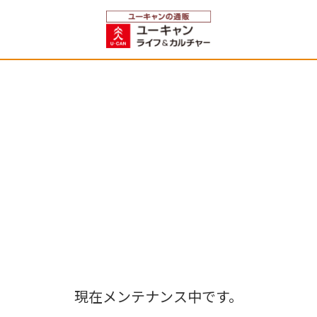
現在メンテナンス中です。