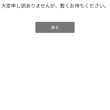
大変申し訳ありませんが、暫くお待ちください。
戻る