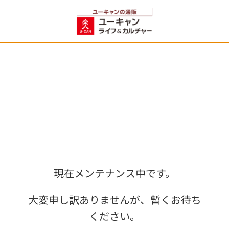
現在メンテナンス中です。
大変申し訳ありませんが、暫くお待ち
ください。