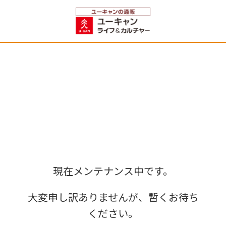
現在メンテナンス中です。
大変申し訳ありませんが、暫くお待ち
ください。