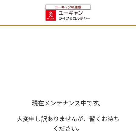
現在メンテナンス中です。
大変申し訳ありませんが、暫くお待ち
ください。