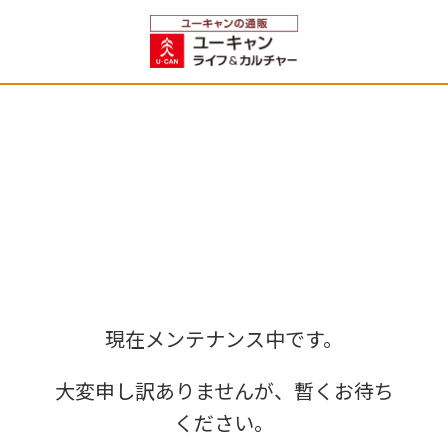
現在メンテナンス中です。
大変申し訳ありませんが、暫くお待ち
ください。