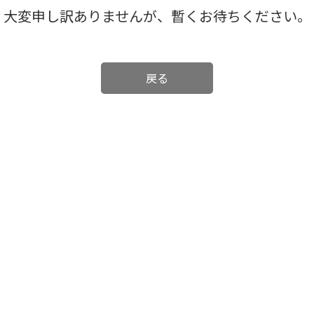
大変申し訳ありませんが、暫くお待ちください。
戻る