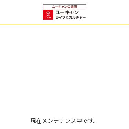
現在メンテナンス中です。