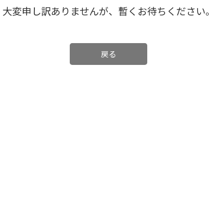
大変申し訳ありませんが、暫くお待ちください。
戻る