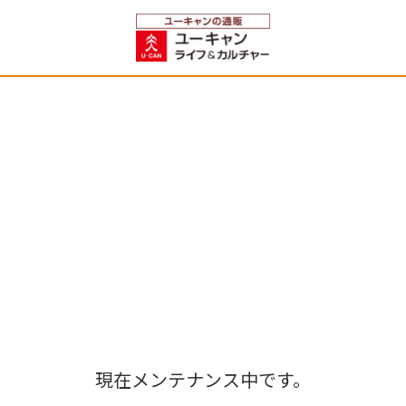
現在メンテナンス中です。