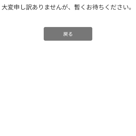
大変申し訳ありませんが、暫くお待ちください。
戻る