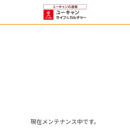
現在メンテナンス中です。