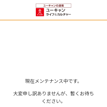
現在メンテナンス中です。
大変申し訳ありませんが、暫くお待ち
ください。