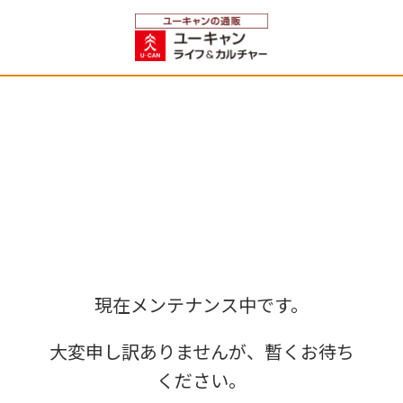
現在メンテナンス中です。
大変申し訳ありませんが、暫くお待ち
ください。