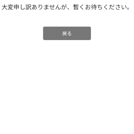
大変申し訳ありませんが、暫くお待ちください。
戻る