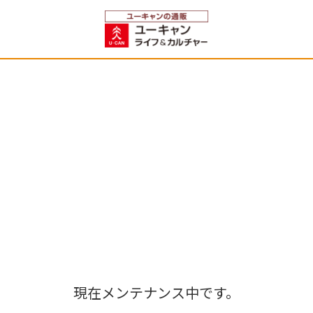
現在メンテナンス中です。