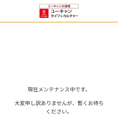
現在メンテナンス中です。
大変申し訳ありませんが、暫くお待ち
ください。