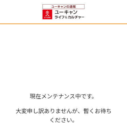
現在メンテナンス中です。
大変申し訳ありませんが、暫くお待ち
ください。