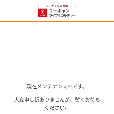
現在メンテナンス中です。
大変申し訳ありませんが、暫くお待ち
ください。