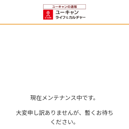
現在メンテナンス中です。
大変申し訳ありませんが、暫くお待ち
ください。