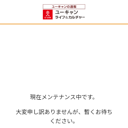
現在メンテナンス中です。
大変申し訳ありませんが、暫くお待ち
ください。