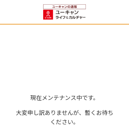
現在メンテナンス中です。
大変申し訳ありませんが、暫くお待ち
ください。