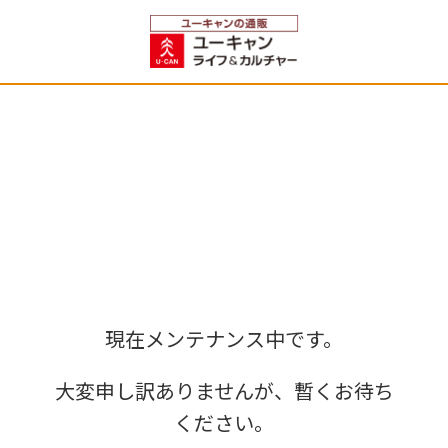
現在メンテナンス中です。
大変申し訳ありませんが、暫くお待ち
ください。