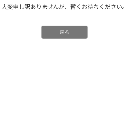
大変申し訳ありませんが、暫くお待ちください。
戻る