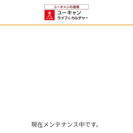
現在メンテナンス中です。