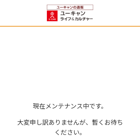
現在メンテナンス中です。
大変申し訳ありませんが、暫くお待ち
ください。