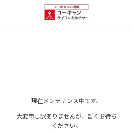
現在メンテナンス中です。
大変申し訳ありませんが、暫くお待ち
ください。