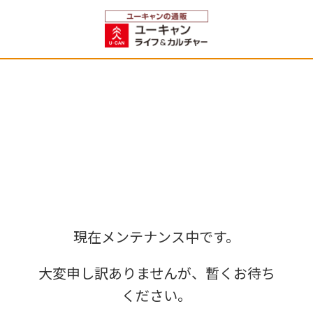
現在メンテナンス中です。
大変申し訳ありませんが、暫くお待ち
ください。