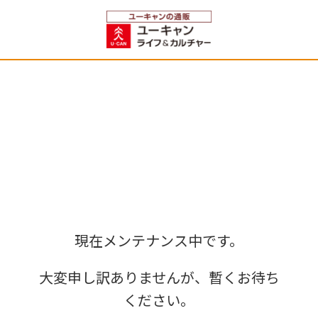
現在メンテナンス中です。
大変申し訳ありませんが、暫くお待ち
ください。