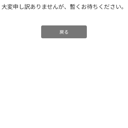
大変申し訳ありませんが、暫くお待ちください。
戻る