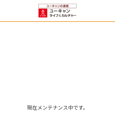
現在メンテナンス中です。