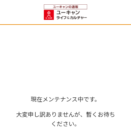
現在メンテナンス中です。
大変申し訳ありませんが、暫くお待ち
ください。