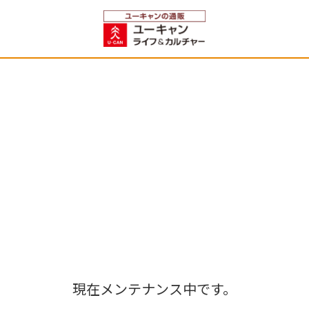
現在メンテナンス中です。