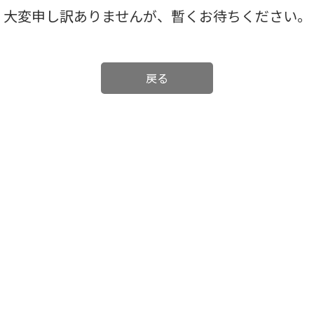
大変申し訳ありませんが、暫くお待ちください。
戻る