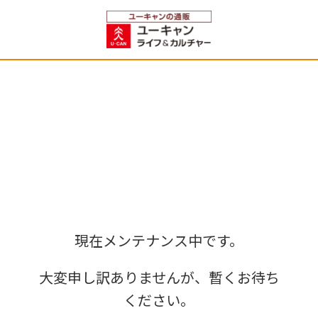
現在メンテナンス中です。
大変申し訳ありませんが、暫くお待ち
ください。