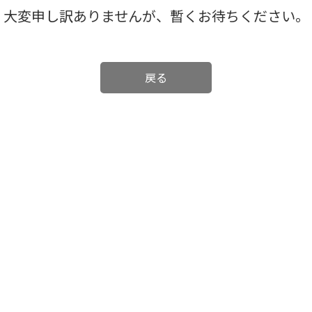
大変申し訳ありませんが、暫くお待ちください。
戻る