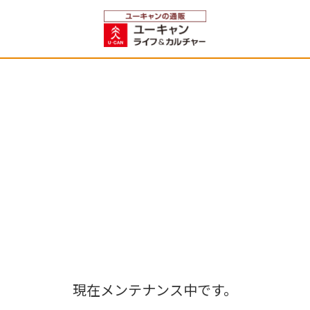
現在メンテナンス中です。