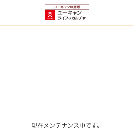
現在メンテナンス中です。