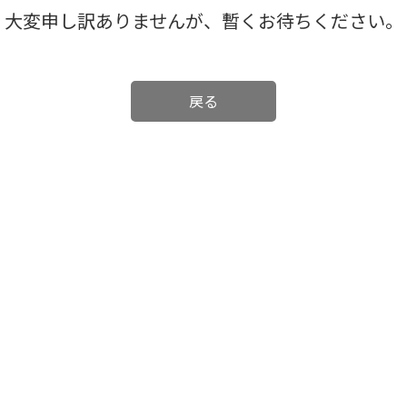
大変申し訳ありませんが、暫くお待ちください。
戻る