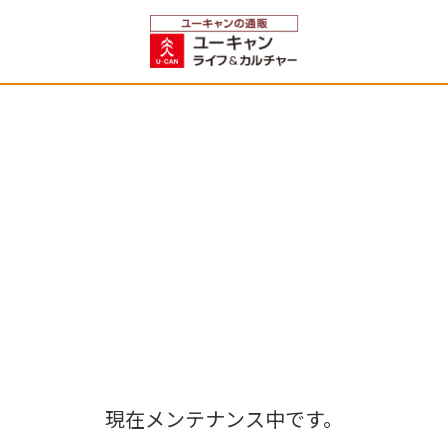
現在メンテナンス中です。