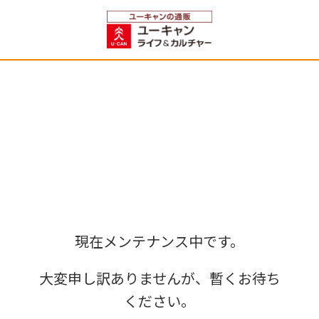
現在メンテナンス中です。
大変申し訳ありませんが、暫くお待ち
ください。