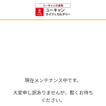
現在メンテナンス中です。
大変申し訳ありませんが、暫くお待ち
ください。