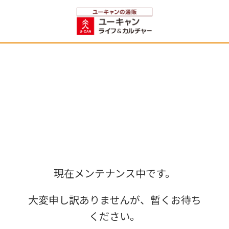
現在メンテナンス中です。
大変申し訳ありませんが、暫くお待ち
ください。