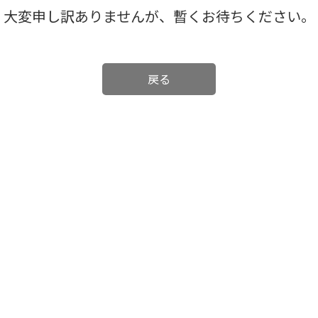
大変申し訳ありませんが、暫くお待ちください。
戻る