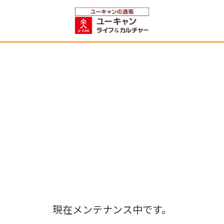
現在メンテナンス中です。