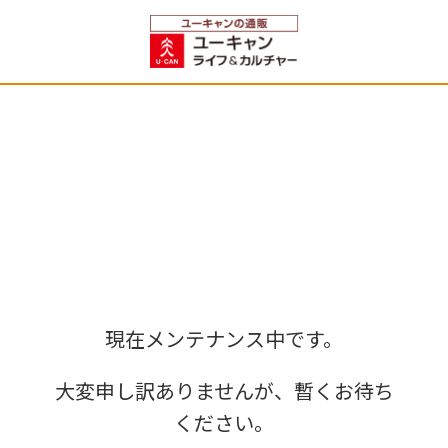
現在メンテナンス中です。
大変申し訳ありませんが、暫くお待ち
ください。