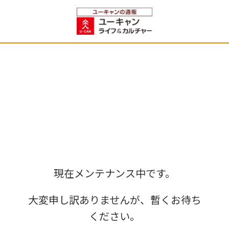
現在メンテナンス中です。
大変申し訳ありませんが、暫くお待ち
ください。