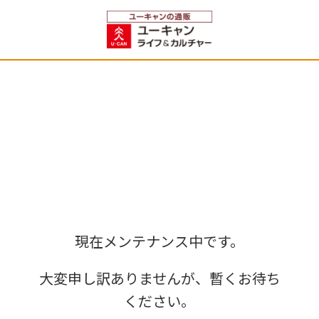
現在メンテナンス中です。
大変申し訳ありませんが、暫くお待ち
ください。