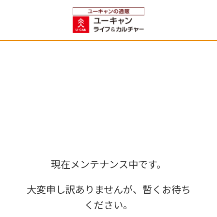
現在メンテナンス中です。
大変申し訳ありませんが、暫くお待ち
ください。